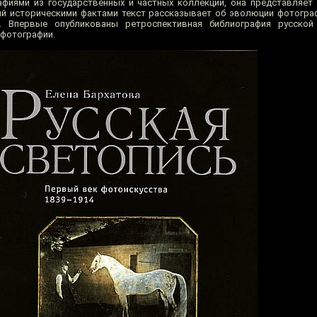
фиями из государственных и частных коллекций, она представляет
й историческими фактами текст рассказывает об эволюции фотогра
. Впервые опубликованы ретроспективная библиография русской
 фотографии.