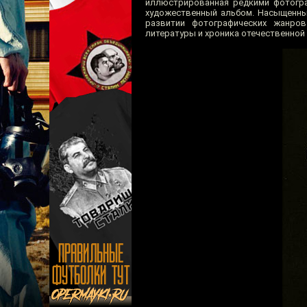
иллюстрированная редкими фотогра
художественный альбом. Насыщенны
развитии фотографических жанров
литературы и хроника отечественной