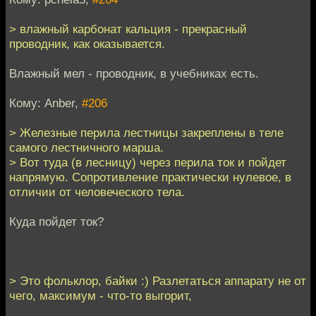
> влажный карбонат кальция - прекрасный
проводник, как оказывается.
Влажный мел - проводник, в учебниках есть.
Кому: Anber,
#206
> Железные перила лестницы закреплены в теле
самого лестничного марша.
> Вот туда (в лесницу) через перила ток и пойдет
напрямую. Сопротивление практически нулевое, в
отличии от человеческого тела.
Куда пойдет ток?
> Это фольклор, байки :) Разлетаться аппарату не от
чего, максимум - что-то выгорит,