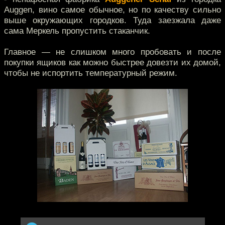
Auggen, вино самое обычное, но по качеству сильно
выше окружающих городков. Туда заезжала даже
сама Меркель пропустить стаканчик.
Главное — не слишком много пробовать и после
покупки ящиков как можно быстрее довезти их домой,
чтобы не испортить температурный режим.