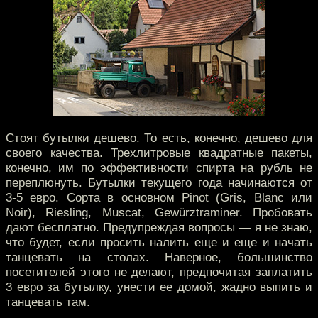
Стоят бутылки дешево. То есть, конечно, дешево для
своего качества. Трехлитровые квадратные пакеты,
конечно, им по эффективности спирта на рубль не
переплюнуть. Бутылки текущего года начинаются от
3-5 евро. Сорта в основном Pinot (Gris, Blanc или
Noir), Riesling, Muscat, Gewürztraminer. Пробовать
дают бесплатно. Предупреждая вопросы — я не знаю,
что будет, если просить налить еще и еще и начать
танцевать на столах. Наверное, большинство
посетителей этого не делают, предпочитая заплатить
3 евро за бутылку, унести ее домой, жадно выпить и
танцевать там.