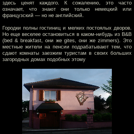
здесь ценят каждого. К сожалению, это часто
означает, что знают они только немецкий или
французский — но не английский.
Городки полны гостиниц и мелких постоялых дворов.
Но еще веселее остановиться в каком-нибудь из B&B
(bed & breakfast, они же gites, они же zimmers). Это
местные жители на пенсии подрабатывают тем, что
сдают комнаты заезжим туристам в своих больших
загородных домах подобных этому