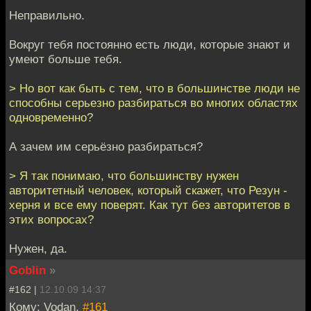
Неправильно.
Вокруг тебя постоянно есть люди, которые знают и
умеют больше тебя.
> Но вот как быть с тем, что в большинстве люди не
способны серьезно разбираться во многих областях
одновременно?
А зачем им серьёзно разбираться?
> Я так понимаю, что большинству нужен
авторитетный человек, который скажет, что Резун -
херня и все ему поверят. Как тут без авторитетов в
этих вопросах?
Нужен, да.
Goblin
»
#162 |
12.10.09 14:37
Кому: Vodan,
#161