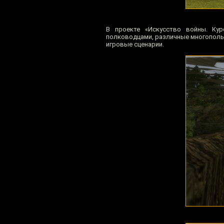
В проекте «Искусство войны. Ку
полководцами, различные многополь
игровые сценарии.