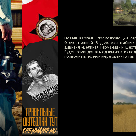
Новый варгейм, продолжающий сер
Отечественной. В двух масштабных
дивизия «Великая Германия» и шест
будет командовать одним из этих под
позволит в полной мере оценить такт