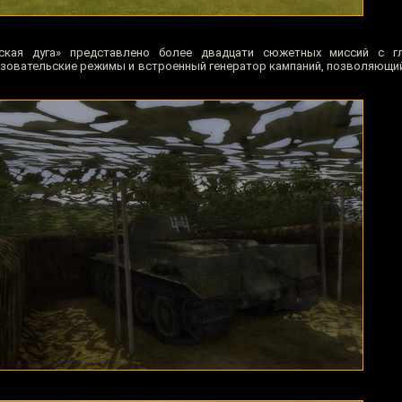
рская дуга» представлено более двадцати сюжетных миссий с г
зовательские режимы и встроенный генератор кампаний, позволяющи