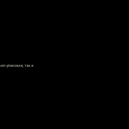
ел-упаковке, так и