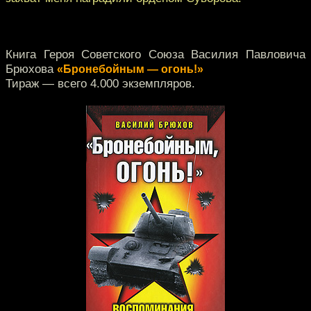
Книга Героя Советского Союза Василия Павловича
Брюхова
«Бронебойным — огонь!»
Тираж — всего 4.000 экземпляров.