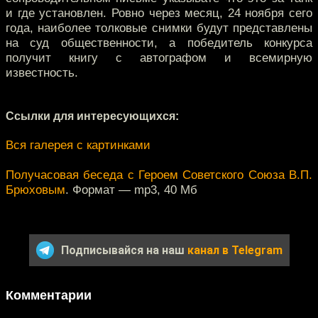
и где установлен. Ровно через месяц, 24 ноября сего
года, наиболее толковые снимки будут представлены
на суд общественности, а победитель конкурса
получит книгу с автографом и всемирную
известность.
Ссылки для интересующихся:
Вся галерея с картинками
Получасовая беседа с Героем Советского Союза В.П.
Брюховым
. Формат — mp3, 40 Мб
Подписывайся на наш
канал в Telegram
Комментарии