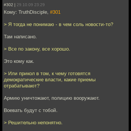
#302 |
29.10.09 23:29
Кому: TruthDisciple,
#301
> Я тогда не понимаю - в чем соль новости-то?
Там написано.
> Все по закону, все хорошо.
Это кому как.
> Или прикол в том, к чему готовятся
демократические власти, какие приемы
отрабатывают?
Армию уничтожают, полицию вооружают.
Воевать будут с тобой.
> Решительно непонятно.