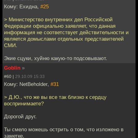
Кому: Ехидна,
#25
> Министерство внутренних дел Российской
Федерации официально заявляет, что данная
информация не соответствует действительности и
является домыслами отдельных представителей
СМИ.
Экие сцуки, хуйню какую-то подсовывают.
Goblin
»
#60 |
29.10.09 15:33
Кому: NetBeholder,
#31
> Д.Ю., что же вы все так близко к сердцу
воспринимаете?
Дорогой друг.
Ты смело можешь острить о том, что изложено в
заметке.