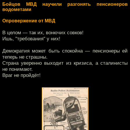
Бойцов МВД научили разгонять пенсионеров
водометами
Опровержение от МВД
В целом — так их, вонючих совков!
Ишь, "требования" у них!
Демократия может быть спокойна — пенсионеры ей
теперь не страшны.
Страна уверенно выходит из кризиса, а сталинисты
не понимают.
Враг не пройдёт!