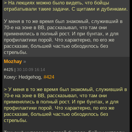
> На лекциях можно было видеть, что бойцы
отрабатывали такие задачи. С щитами и дубинками.
У меня в то же время был знакомый, служивший в
70-е на зоне в ВВ, рассказывал, что там они
применялись в полный рост. И при бунтах, и для
профилактики порой. Что характерно, по его же
рассказам, большей частью обходилось без
стрельбы.
Mozhay
»
#425 |
30.10.09 16:14
Кому: Hedgehog,
#424
> У меня в то же время был знакомый, служивший в
70-е на зоне в ВВ, рассказывал, что там они
применялись в полный рост. И при бунтах, и для
профилактики порой. Что характерно, по его же
рассказам, большей частью обходилось без
стрельбы.