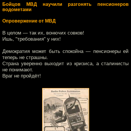
Бойцов МВД научили разгонять пенсионеров
водометами
Опровержение от МВД
В целом — так их, вонючих совков!
Ишь, "требования" у них!
Демократия может быть спокойна — пенсионеры ей
теперь не страшны.
Страна уверенно выходит из кризиса, а сталинисты
не понимают.
Враг не пройдёт!