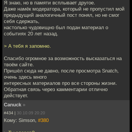
Я знаю, но в памяти всплывает другое.
Даже намёк модератора, который не пропустил мой
предыдущий аналогичный пост понял, но не смог
себя сдержать,
настолько чудовищно был подан материал о
событиях 20 лет назад.
> А тебя я запомню.
Спасибо огромное за возможность высказаться на
твоём сайте.
Пришёл сюда не давно, после просмотра Snatch,
очень здесь много
интересных материалов про все стороны жизни.
Обратная связь через камментарии отлично
действует.
Canuck
»
#434 |
30.10.09 20:20
Кому: Simson,
#380