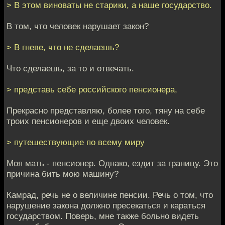
> В этом виноваты не старики, а наше государство.
В том, что человек нарушает закон?
> В гневе, что не сделаешь?
Что сделаешь, за то и отвечать.
> представь себе российского пенсионера,
Прекрасно представляю, более того, тяну на себе
троих пенсионеров и еще двоих человек.
> путешествующие по всему миру
Моя мать - пенсионер. Однако, ездит за границу. Это
причина бить мою машину?
Камрад, речь не о величине пенсии. Речь о том, что
нарушение закона должно пресекаться и караться
государством. Поверь, мне также больно видеть