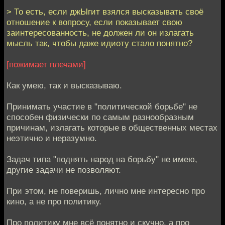
> То есть, если джЫгит взялся высказывать своё
отношение к вопросу, если показывает свою
заинтересованность, не должен ли он излагать
мысль так, чтобы даже идиоту стало понятно?
[пожимает плечами]
Как умею, так и высказываю.
Принимать участие в "политической борьбе" не
способен физически по самым разнообразным
причинам, излагать которые в общественных местах
неэтично и неразумно.
Задач типа "поднять народ на борьбу" не имею,
другие задачи не позволяют.
При этом, не поверишь, лично мне интересно про
кино, а не про политику.
Про политику мне всё понятно и скучно, а про