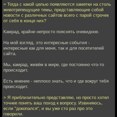
> Тогда с какой целью появляются заметки на столь
животрепещущие темы, представляющие собой
новости с различных сайтов всего с парой строчек
от себя в конце них?
Камрад, крайне непросто пояснять очевидное.
На мой взгляд, это интересные события -
интересные как для меня, так и для посетителей
сайта.
Мы, камрад, живём в мире, где постоянно что-то
происходит.
Есть мнение - неплохо знать, что и где вокруг тебя
происходит.
> Я приблизительно представляю, но просто хотел
точнее понять ваш поход к вопросу. Извиняюсь,
если "докопался", и вы уже сто раз про это
говорили.