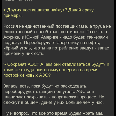
> Других поставщиков найдут? Давай сразу
примеры.
Россия не единственный поставщик газа, а труба не
единственный способ транспортировки. Газ есть в
Африке, в Южной Америке - надо будет, танкерами
подвезут. Переоборудуют энергетику на нефть,
чёрный уголь, квоты на потребление введут - запас
времени у них есть.
> Сохранят АЭС? А чем они отапливаться будут? К
тому же откуда они возьмут энергию на время
постройки новых АЭС?
Запасы есть, пока будут их расходовать,
переоборудуют станции под уголь. АЭС они
планируют закрывать - попридержат процесс. Не
сдохнут в общем, денег у них больше чем у нас.
Ну и вопрос, что всё это время будем жрать мы,