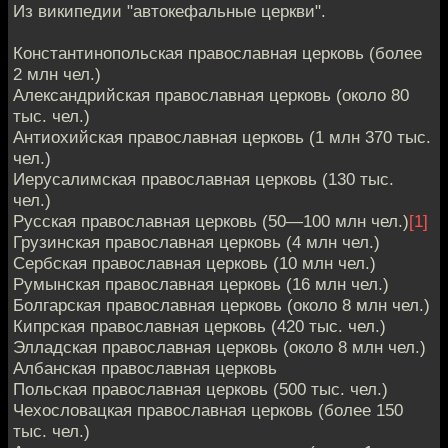
Из википедии "автокефальные церкви".
Константинопольская православная церковь (более
2 млн чел.)
Александрийская православная церковь (около 80
тыс. чел.)
Антиохийская православная церковь (1 млн 370 тыс.
чел.)
Иерусалимская православная церковь (130 тыс.
чел.)
Русская православная церковь (50—100 млн чел.)
[1]
Грузинская православная церковь (4 млн чел.)
Сербская православная церковь (10 млн чел.)
Румынская православная церковь (16 млн чел.)
Болгарская православная церковь (около 8 млн чел.)
Кипрская православная церковь (420 тыс. чел.)
Элладская православная церковь (около 8 млн чел.)
Албанская православная церковь
Польская православная церковь (500 тыс. чел.)
Чехословацкая православная церковь (более 150
тыс. чел.)