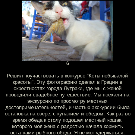
6
Решил поучаствовать в конкурсе "Коты небывалой
красоты". Эту фотографию сделал в Греции в
окрестностях города Лутраки, где мы с женой
проводили свадебное путешествие. Мы поехали на
экскурсию по просмотру местных
достопримечательностей, и частью экскурсии была
остановка на озере, с купанием и обедом. Как раз во
время обеда к столу подошел местный кошак,
которого моя жена с радостью начала кормить
остатками рыбного обеда. Я не мог удержаться,