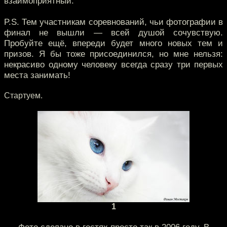
взаимоприятный.
P.S. Тем участникам соревнований, чьи фотографии в
финал не вышли — всей душой сочувствую.
Пробуйте ещё, впереди будет много новых тем и
призов. Я бы тоже присоединился, но мне нельзя:
некрасиво одному человеку всегда сразу три первых
места занимать!
Стартуем.
1