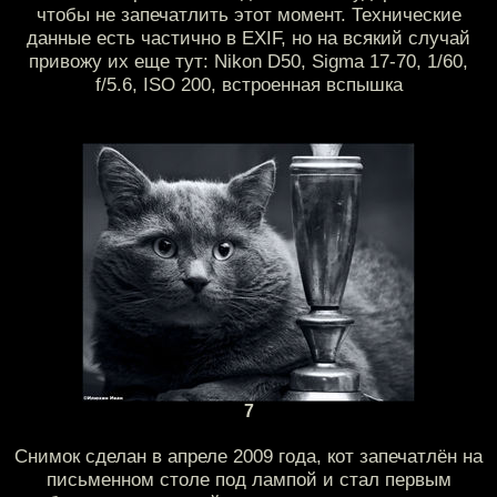
чтобы не запечатлить этот момент. Технические
данные есть частично в EXIF, но на всякий случай
привожу их еще тут: Nikon D50, Sigma 17-70, 1/60,
f/5.6, ISO 200, встроенная вспышка
7
Снимок сделан в апреле 2009 года, кот запечатлён на
письменном столе под лампой и стал первым