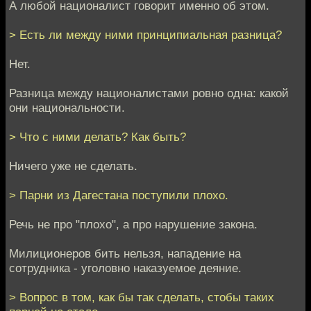
А любой националист говорит именно об этом.
> Есть ли между ними принципиальная разница?
Нет.
Разница между националистами ровно одна: какой
они национальности.
> Что с ними делать? Как быть?
Ничего уже не сделать.
> Парни из Дагестана поступили плохо.
Речь не про "плохо", а про нарушение закона.
Милиционеров бить нельзя, нападение на
сотрудника - уголовно наказуемое деяние.
> Вопрос в том, как бы так сделать, стобы таких