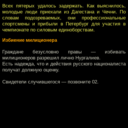
Всех пятерых удалось задержать. Как выяснилось,
молодые люди приехали из Дагестана и Чечни. По
словам подозреваемых, они профессиональные
спортсмены и прибыли в Петербург для участия в
чемпионате по силовым единоборствам.
Избиение милиционера
Граждане безусловно правы — избивать
милиционеров разрешил лично Нургалиев.
Есть надежда, что и действия русского националиста
получат должную оценку.
Свидетели случившегося — позвоните 02.