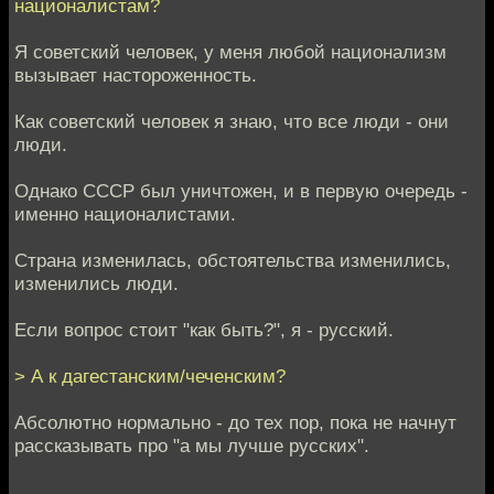
националистам?
Я советский человек, у меня любой национализм
вызывает настороженность.
Как советский человек я знаю, что все люди - они
люди.
Однако СССР был уничтожен, и в первую очередь -
именно националистами.
Страна изменилась, обстоятельства изменились,
изменились люди.
Если вопрос стоит "как быть?", я - русский.
> А к дагестанским/чеченским?
Абсолютно нормально - до тех пор, пока не начнут
рассказывать про "а мы лучше русских".