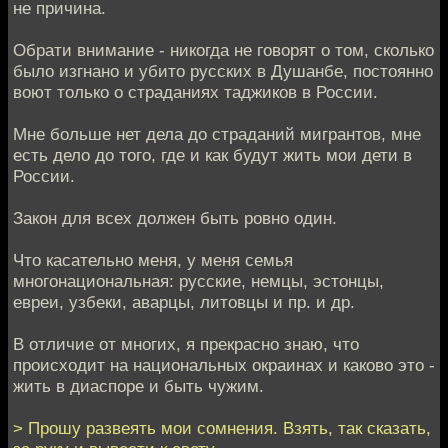
не причина.
Обрати внимание - никогда не говорят о том, сколько
было изгнано и убито русских в Душанбе, постоянно
воют только о страданиях таджиков в России.
Мне больше нет дела до страданий мигрантов, мне
есть дело до того, где и как будут жить мои дети в
России.
Закон для всех должен быть ровно один.
Что касательно меня, у меня семья
многонациональная: русские, немцы, эстонцы,
евреи, узбеки, аварцы, литовцы и пр. и др.
В отличие от многих, я прекрасно знаю, что
происходит на национальных окраинах и каково это -
жить в диаспоре и быть чужим.
> Прошу развеять мои сомнения. Взять, так сказать,