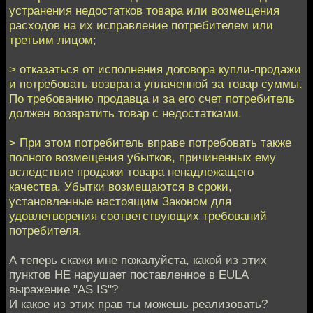
устранения недостатков товара или возмещения
расходов на их исправление потребителем или
третьим лицом;
> отказаться от исполнения договора купли-продажи
и потребовать возврата уплаченной за товар суммы.
По требованию продавца и за его счет потребитель
должен возвратить товар с недостатками.
> При этом потребитель вправе потребовать также
полного возмещения убытков, причиненных ему
вследствие продажи товара ненадлежащего
качества. Убытки возмещаются в сроки,
установленные настоящим Законом для
удовлетворения соответствующих требований
потребителя.
А теперь скажи мне пожалуйста, какой из этих
пунктов НЕ нарушает поставленное в EULA
выражение "AS IS"?
И какое из этих прав ты можешь реализовать?