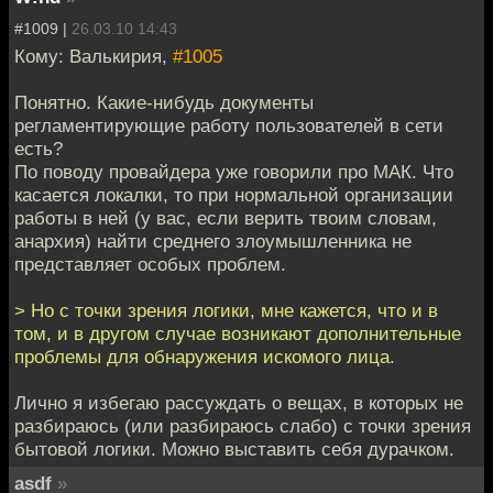
#1009 |
26.03.10 14:43
Кому: Валькирия,
#1005
Понятно. Какие-нибудь документы
регламентирующие работу пользователей в сети
есть?
По поводу провайдера уже говорили про МАК. Что
касается локалки, то при нормальной организации
работы в ней (у вас, если верить твоим словам,
анархия) найти среднего злоумышленника не
представляет особых проблем.
> Но с точки зрения логики, мне кажется, что и в
том, и в другом случае возникают дополнительные
проблемы для обнаружения искомого лица.
Лично я избегаю рассуждать о вещах, в которых не
разбираюсь (или разбираюсь слабо) с точки зрения
бытовой логики. Можно выставить себя дурачком.
asdf
»