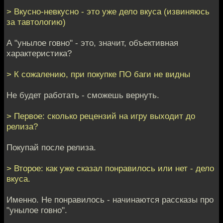
> Вкусно-невкусно - это уже дело вкуса (извиняюсь
за тавтологию)
А "унылое говно" - это, значит, объективная
характеристика?
> К сожалению, при покупке ПО баги не видны
Не будет работать - сможешь вернуть.
> Первое: сколько рецензий на игру выходит до
релиза?
Покупай после релиза.
> Второе: как уже сказал понравилось или нет - дело
вкуса.
Именно. Не понравилось - начинаются рассказы про
"унылое говно".