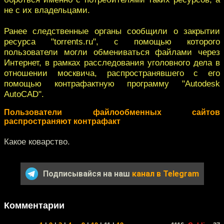
не с их владельцами.
Ранее следственные органы сообщили о закрытии
ресурса "torrents.ru", с помощью которого
пользователи могли обмениваться файлами через
Интернет, в рамках расследования уголовного дела в
отношении москвича, распространявшего с его
помощью контрафактную программу "Autodesk
AutoCAD".
Пользователи файлообменных сайтов
распространяют контрафакт
Какое коварство.
Подписывайся на наш
канал в Telegram
Комментарии