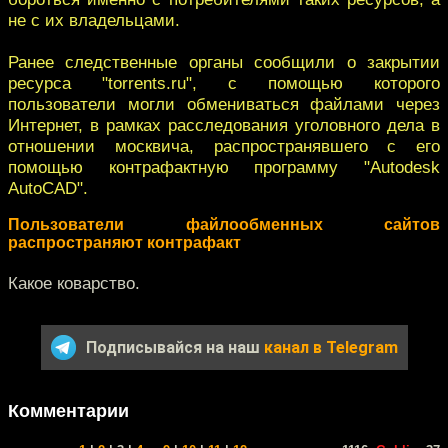
не с их владельцами.
Ранее следственные органы сообщили о закрытии
ресурса "torrents.ru", с помощью которого
пользователи могли обмениваться файлами через
Интернет, в рамках расследования уголовного дела в
отношении москвича, распространявшего с его
помощью контрафактную программу "Autodesk
AutoCAD".
Пользователи файлообменных сайтов
распространяют контрафакт
Какое коварство.
Подписывайся на наш
канал в Telegram
Комментарии