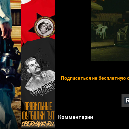
Подписаться на бесплатную 
Комментарии