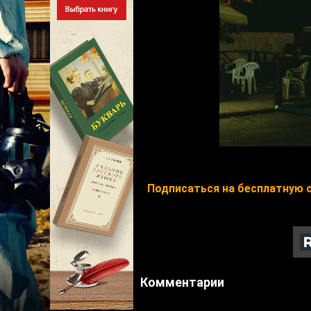
Подписаться на бесплатную 
Комментарии