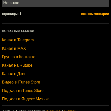
Не знаю.
cтраницы: 1
все комментарии
полезные ссылки
Канал в Telegram
Канал в MAX
Группа в Контакте
Канал на Rutube
Канал в Дзен
Видео в iTunes Store
Подкаст в iTunes Store
Подкаст в Яндекс.Музыка