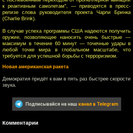
к реактивным самолетам", — приводятся в пресс-
релизе слова руководителя проекта Чарли Бринка
(Charlie Brink).
В случае успеха программы США надеются получить
оружие, позволяющее наносить очень быстрые —
максимум в течение 60 минут — точечные удары в
любой точке мира в глобальном масштабе, что
требуется для успешной борьбы с терроризмом.
Новая американская ракета
Демократия придёт к вам в пять раз быстрее скорости
звука.
Подписывайся на наш
канал в Telegram
Комментарии