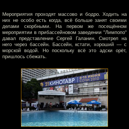
Мероприятия проходят массово и бодро. Ходить на
них не особо есть когда, всё больше занят своими
делами скорбными. На первом же посещённом
мероприятии в прибассейновом заведении "Лимпопо"
давал представление Сергей Галанин. Смотрел на
него через бассейн. Бассейн, кстати, хороший — с
морской водой. Но поскольку всё это адски орёт,
пришлось сбежать.