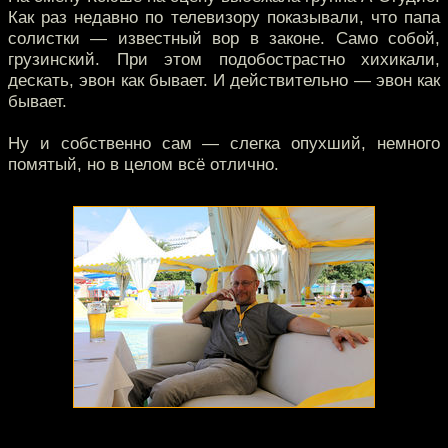
Как раз недавно по телевизору показывали, что папа
солистки — известный вор в законе. Само собой,
грузинский. При этом подобострастно хихикали,
дескать, эвон как бывает. И действительно — эвон как
бывает.
Ну и собственно сам — слегка опухший, немного
помятый, но в целом всё отлично.