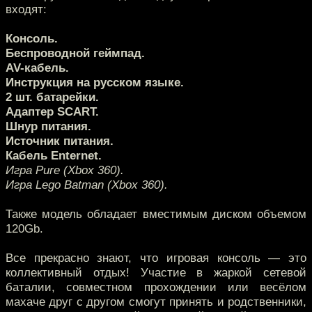
входят:
Консоль.
Беспроводной геймпад.
AV-кабель.
Инструкция на русском языке.
2 шт. батарейки.
Адаптер SCART.
Шнур питания.
Источник питания.
Кабель Enternet.
Игра Pure (Xbox 360).
Игра Lego Batman (Xbox 360).
Также модель обладает вместимым диском объемом
120Gb.
Все прекрасно знают, что игровая консоль — это
коллективный отдых! Участие в жаркой сетевой
баталии, совместном прохождении или весёлом
махаче друг с другом смогут принять и родственники,