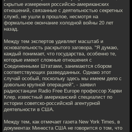
скрытые измерения российско-американских
отношений, связанные с деятельностью секретных
служб, не ушли в прошлое, несмотря на
формальное окончание холодной войны 20 лет
назад.
Между тем экспертов удивляет масштаб и
основательность раскрытого заговора. "Я думаю,
каждый понимает, что государства, особенно те,
которые имеют сложные отношения с
Соединенными Штатами, занимаются сбором
соответствующих разведданных. Однако этот
случай особый, поскольку здесь мы имеем дело с
довольно крупной операцией", - заявил
радиостанции Radio Free Europe профессор Харви
Клер, известный американский специалист по
истории советско-российской агентурной
деятельности в США.
Между тем, как отмечает газета New York Times, в
документах Минюста США не говорится о том, что