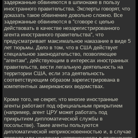
задержанные обвиняются в шпионаже в пользу
иностранного правительства. Эксперты говорят, что
доказать такое обвинение довольно сложно. Все
задержанные обвиняются в "сговоре с целью
действовать в качестве незарегистрированного
агента иностранного правительства", что
предусматривает максимальное наказание в виде 5
лет тюрьмы. Дело в том, что в США действует
специальное законодательство, позволяющее
"агентам", действующим в интересах иностранных
правительств, вести легальную деятельность на
территории США, если эта деятельность
соответствующим образом зарегистрирована в
компетентных американских ведомствах.
Кроме того, не секрет, что многие иностранные
агенты работают под официальным прикрытием
(например, агент ЦРУ может работать под
прикрытием дипломатической службы в
посольстве). Такие агенты пользуются
дипломатической неприкосновенностью и, в случае