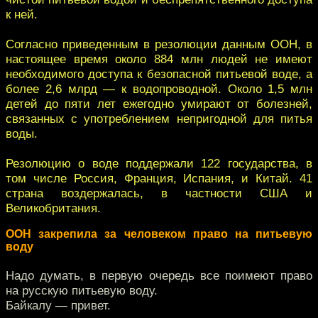
к ней.
Согласно приведенным в резолюции данным ООН, в
настоящее время около 884 млн людей не имеют
необходимого доступа к безопасной питьевой воде, а
более 2,6 млрд — к водопроводной. Около 1,5 млн
детей до пяти лет ежегодно умирают от болезней,
связанных с употреблением непригодной для питья
воды.
Резолюцию о воде поддержали 122 государства, в
том числе Россия, Франция, Испания, и Китай. 41
страна воздержалась, в частности США и
Великобритания.
ООН закрепила за человеком право на питьевую
воду
Надо думать, в первую очередь все поимеют право
на русскую питьевую воду.
Байкалу — привет.