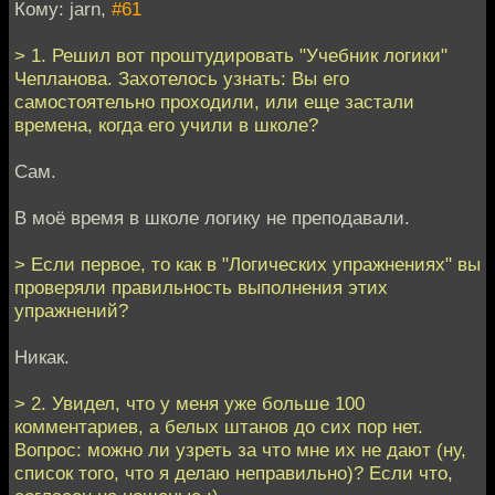
Кому: jarn,
#61
> 1. Решил вот проштудировать "Учебник логики"
Чепланова. Захотелось узнать: Вы его
самостоятельно проходили, или еще застали
времена, когда его учили в школе?
Сам.
В моё время в школе логику не преподавали.
> Если первое, то как в "Логических упражнениях" вы
проверяли правильность выполнения этих
упражнений?
Никак.
> 2. Увидел, что у меня уже больше 100
комментариев, а белых штанов до сих пор нет.
Вопрос: можно ли узреть за что мне их не дают (ну,
список того, что я делаю неправильно)? Если что,