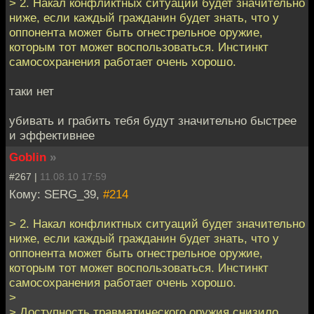
> 2. Накал конфликтных ситуаций будет значительно
ниже, если каждый гражданин будет знать, что у
оппонента может быть огнестрельное оружие,
которым тот может воспользоваться. Инстинкт
самосохранения работает очень хорошо.
таки нет
убивать и грабить тебя будут значительно быстрее
и эффективнее
Goblin
»
#267 |
11.08.10 17:59
Кому: SERG_39,
#214
> 2. Накал конфликтных ситуаций будет значительно
ниже, если каждый гражданин будет знать, что у
оппонента может быть огнестрельное оружие,
которым тот может воспользоваться. Инстинкт
самосохранения работает очень хорошо.
>
> Доступность травматического оружия снизило