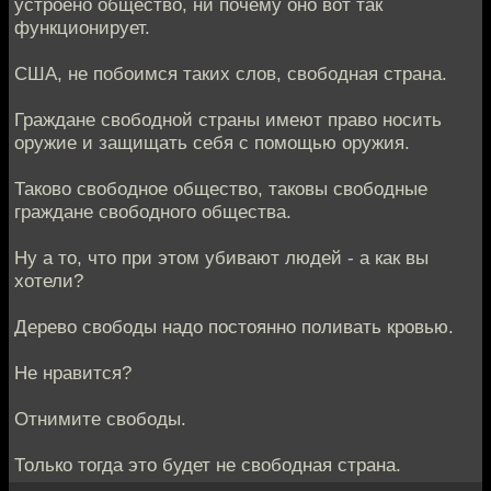
устроено общество, ни почему оно вот так
функционирует.
США, не побоимся таких слов, свободная страна.
Граждане свободной страны имеют право носить
оружие и защищать себя с помощью оружия.
Таково свободное общество, таковы свободные
граждане свободного общества.
Ну а то, что при этом убивают людей - а как вы
хотели?
Дерево свободы надо постоянно поливать кровью.
Не нравится?
Отнимите свободы.
Только тогда это будет не свободная страна.