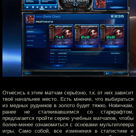
Отнесись к этим матчам серьёзно, т.к. от них зависит
твоё начальнее место. Есть мнение, что выбираться
из медных рудников в золото будет тяжко. Новичкам,
ранее не сталкивавшимся со старкрафтом,
предлагается пройти серию учебных матчапов, чтобы
более-менее ознакомиться с основами мультиплеера
игры. Само собой, все изменения в статистике и