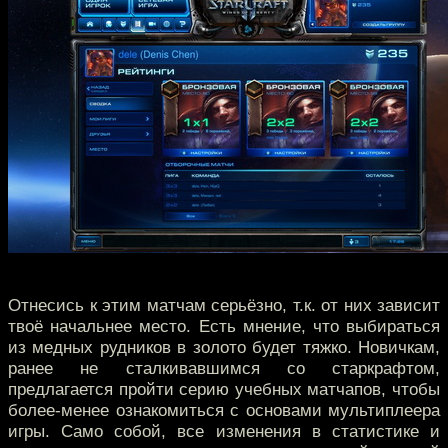
Отнесись к этим матчам серьёзно, т.к. от них зависит
твоё начальнее место. Есть мнение, что выбираться
из медных рудников в золото будет тяжко. Новичкам,
ранее не сталкивавшимся со старкрафтом,
предлагается пройти серию учебных матчапов, чтобы
более-менее ознакомиться с основами мультиплеера
игры. Само собой, все изменения в статистике и