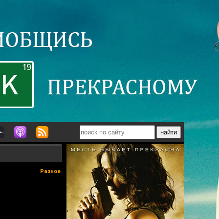
Разное