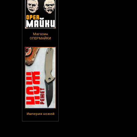
Магазин
ОПЕРМАЙКИ
Империя ножей