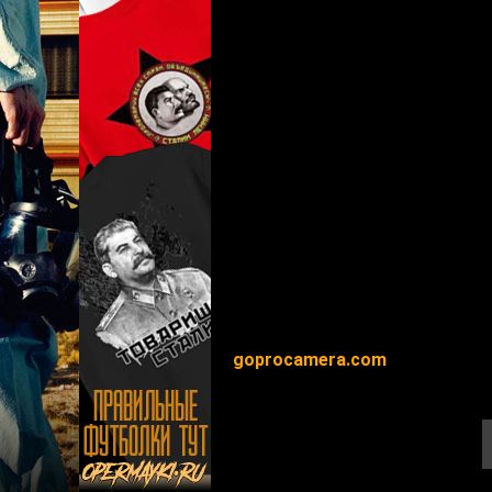
goprocamera.com