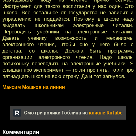
Инструмент для такого воспитания у нас один. Это
школа. Всё остальное от государства не зависит и
управлению не поддаётся. Поэтому в школе надо
выдавать школьникам электронные читалки.
Переводить учебники на электронные читалки.
Давать ученику возможность и механизмы
электронного чтения, чтобы оно у него было с
детства, со школы. Должна быть программа
организации электронного чтения. Надо школы
потихоньку переводить на электронные учебники. Я
слышал про эксперимент — то ли про пять, то ли про
пятнадцать школ на всю страну. Да и тот загнулся.
Максим Мошков на линии
Смотри ролики Гоблина на
канале Rutube
Комментарии