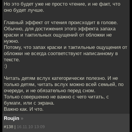
Но это будет уже не просто чтение, и не факт, что
оно будет лучше.
Главный эффект от чтения происходит в голове.
Обычно, для достижения этого эффекта запаха
краски и тактильных ощущений от обложки не
нужно.
Потому, что запах краски и тактильные ощущения от
обложки не всегда соответствуют написанному в
тексте.
:)
Читать детям вслух категорически полезно. И не
только детям, читать вслух можно всей семьей, по
очереди, и не обязательно перед сном.
Только совершенно не важно с чего читать, с
бумаги, или с экрана.
Важно как. И что.
Roujin
»
#138 |
16.11.10 13:09