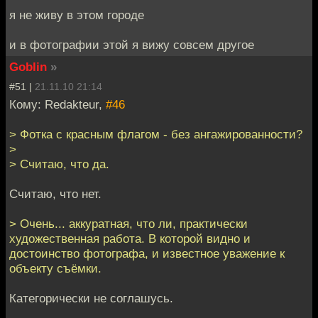
я не живу в этом городе
и в фотографии этой я вижу совсем другое
Goblin
»
#51 |
21.11.10 21:14
Кому: Redakteur,
#46
> Фотка с красным флагом - без ангажированности?
>
> Считаю, что да.
Считаю, что нет.
> Очень... аккуратная, что ли, практически
художественная работа. В которой видно и
достоинство фотографа, и известное уважение к
объекту съёмки.
Категорически не соглашусь.