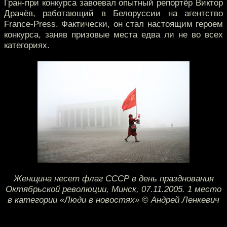
Гран-при конкурса завоевал опытный репортёр Виктор
Драчёв, работающий в Белоруссии на агентство
France-Press. Фактически, он стал настоящим героем
конкурса, заняв призовые места едва ли не во всех
категориях.
Женщина несет флаг СССР в день празднования
Октябрьской революции, Минск, 07.11.2005. 1 место
в категории «Люди в новостях» © Андрей Ленкевич