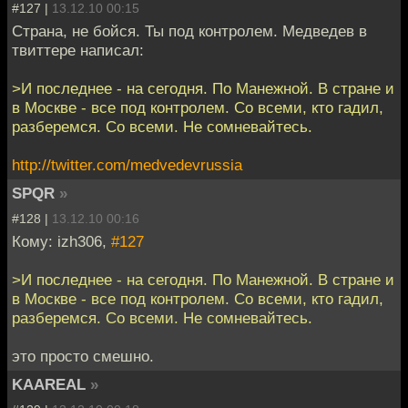
#127 |
13.12.10 00:15
Страна, не бойся. Ты под контролем. Медведев в
твиттере написал:
>И последнее - на сегодня. По Манежной. В стране и
в Москве - все под контролем. Со всеми, кто гадил,
разберемся. Со всеми. Не сомневайтесь.
http://twitter.com/medvedevrussia
SPQR
»
#128 |
13.12.10 00:16
Кому: izh306,
#127
>И последнее - на сегодня. По Манежной. В стране и
в Москве - все под контролем. Со всеми, кто гадил,
разберемся. Со всеми. Не сомневайтесь.
это просто смешно.
KAAREAL
»