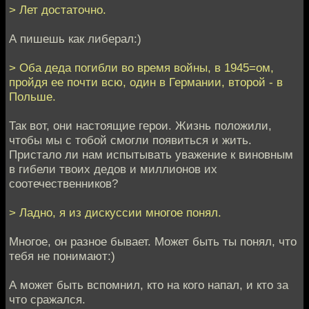
> Лет достаточно.
А пишешь как либерал:)
> Оба деда погибли во время войны, в 1945=ом,
пройдя ее почти всю, один в Германии, второй - в
Польше.
Так вот, они настоящие герои. Жизнь положили,
чтобы мы с тобой смогли появиться и жить.
Пристало ли нам испытывать уважение к виновным
в гибели твоих дедов и миллионов их
соотечественников?
> Ладно, я из дискуссии многое понял.
Многое, он разное бывает. Может быть ты понял, что
тебя не понимают:)
А может быть вспомнил, кто на кого напал, и кто за
что сражался.