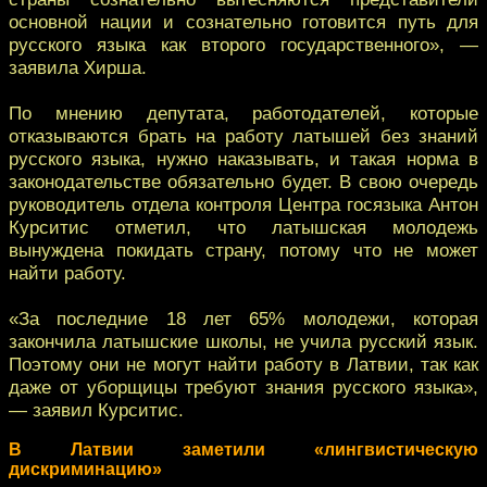
основной нации и сознательно готовится путь для
русского языка как второго государственного», —
заявила Хирша.
По мнению депутата, работодателей, которые
отказываются брать на работу латышей без знаний
русского языка, нужно наказывать, и такая норма в
законодательстве обязательно будет. В свою очередь
руководитель отдела контроля Центра госязыка Антон
Курситис отметил, что латышская молодежь
вынуждена покидать страну, потому что не может
найти работу.
«За последние 18 лет 65% молодежи, которая
закончила латышские школы, не учила русский язык.
Поэтому они не могут найти работу в Латвии, так как
даже от уборщицы требуют знания русского языка»,
— заявил Курситис.
В Латвии заметили «лингвистическую
дискриминацию»