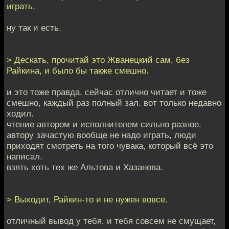
играть.
ну так и есть.
> Дескать, прочитай это Жванецкий сам, без
Райкина, и было бы также смешно.
и это тоже правда. сейчас отлично читает и тоже
смешно, каждый раз полный зал. вот только недавно
ходил.
чтение автором и исполнителем сильно разное.
автору зачастую вообще не надо играть, люди
приходят смотреть на того чувака, который всё это
написал.
взять хоть тех же Альтова и Хазанова.
> Выходит, Райкин-то и не нужен вовсе.
отличный вывод у тебя. и тебя совсем не смущает,