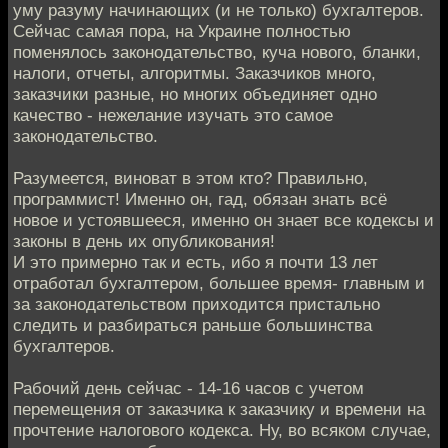
уму разуму начинающих (и не только) бухгалтеров.
Сейчас самая пора, на Украине полностью
поменялось законодательство, куча нового, бланки,
налоги, отчеты, алгоритмы. Заказчиков много,
заказчики разные, но многих объединяет одно
качество - нежелание изучать это самое
законодательство.
Разумеется, виноват в этом кто? Правильно,
программист! Именно он, гад, обязан знать всё
новое и устоявшееся, именно он знает все кодексы и
законы в день их опубликования!
И это примерно так и есть, ибо я почти 13 лет
отработал бухгалтером, большее время- главным и
за законодательством приходится пристально
следить и разбираться раньше большинства
бухгалтеров.
Рабочий день сейчас - 14-16 часов с учетом
перемещения от заказчика к заказчику и времени на
прочтение налогового кодекса. Ну, во всяком случае,