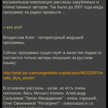
музыкальные композиции рассказы зарубежных и
отечественных авторов. Так было до 2007 года когда
программу на радио прикрыли. ;
> кто это?
Владислав Копп - литературный ведущий
программы.
Сейчас программа существует в качестве подкаста
(читаются только авторы пишущие на русском
языке):
http://podcast.samsungmobile.ru/podcasts/MDS2007/m
odel_dlya_sborki/
В основном рассказы - шлак, но есть очень
неплохие: Весь Михаил Кликин, Александр
Сальников "Запах Мандаринов" - очень хороший,
Олег Овчинников "Ротапринт" - покатывался со