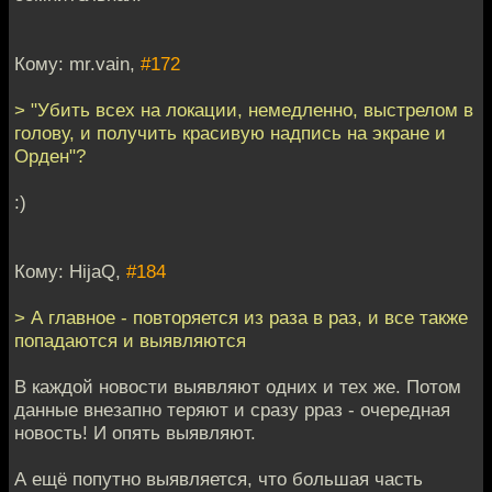
Кому: mr.vain,
#172
> "Убить всех на локации, немедленно, выстрелом в
голову, и получить красивую надпись на экране и
Орден"?
:)
Кому: HijaQ,
#184
> А главное - повторяется из раза в раз, и все также
попадаются и выявляются
В каждой новости выявляют одних и тех же. Потом
данные внезапно теряют и сразу рраз - очередная
новость! И опять выявляют.
А ещё попутно выявляется, что большая часть