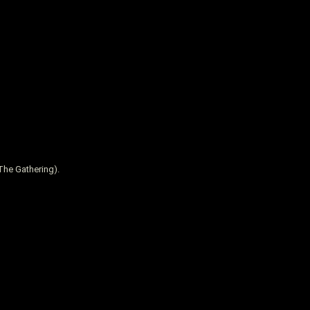
e Gathering).