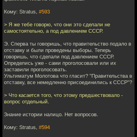
Кому: Stratus,
#593
> Я же тебе говорю, что они это сделали не
самостоятельно, а под давлением СССР.
Э. Сперва ты говоришь, что правительство подало в
отставку и были проведены выборы. Теперь
говоришь, что сделали под давлением СССР.
Определись уже - сами проголосовали или их
заставили проголосовать.
Ультиматум Молотова что гласит? "Правительства в
отставку, все немедленно присоединились к СССР"?
> Что касается того, что этому предшествовало -
вопрос отдельный.
Знание истории налицо. Нет вопросов.
Кому: Stratus,
#594