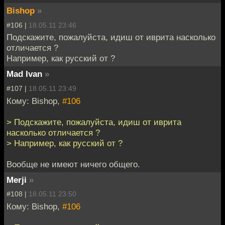
Bishop
»
#106 |
18.05.11 23:46
Подскажите, пожалуйста, идиш от иврита насколько
отличается ?
Например, как русский от ?
Mad Ivan
»
#107 |
18.05.11 23:49
Кому: Bishop,
#106
> Подскажите, пожалуйста, идиш от иврита
насколько отличается ?
> Например, как русский от ?
Вообще не имеют ничего общего.
Merji
»
#108 |
18.05.11 23:50
Кому: Bishop,
#106