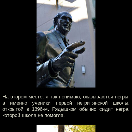
На втором месте, я так понимаю, оказываются негры,
а именно ученики первой негритянской школы,
открытой в 1896-м. Рядышком обычно сидит негра,
которой школа не помогла.