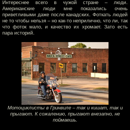
Интереснее всего в чужой стране – люди.
Американские люди мне показались очень
приветливыми даже после канадских. Фоткать людей
не то чтобы нельзя – но как-то неприлично, что ли, так
что фоток мало, и качество их хромает. Зато есть
пара историй.
Мотоциклисты в Гринвиле – так и кишат, так и
прыгают. К сожалению, прыгают внезапно, не
поймаешь.