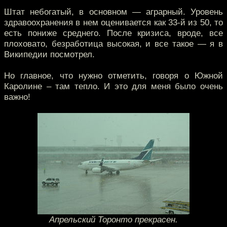
Штат небогатый, в основном — аграрный. Уровень
здравоохранения в нем оценивается как 33-й из 50, то
есть пониже среднего. После кризиса, вроде, все
плоховато, безработица высокая, и все такое — я в
Википедии посмотрел.
Но главное, что нужно отметить, говоря о Южной
Каролине – там тепло. И это для меня было очень
важно!
Апрельский Торонто прекрасен.