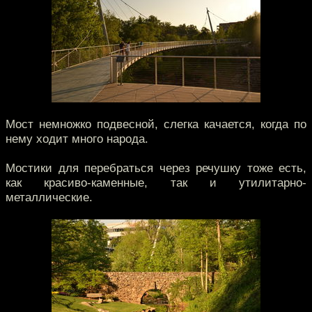
Мост немножко подвесной, слегка качается, когда по
нему ходит много народа.
Мостики для перебраться через речушку тоже есть,
как красиво-каменные, так и утилитарно-
металлические.