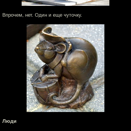
Впрочем, нет. Один и еще чуточку.
Люди