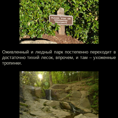
Оживленный и людный парк постепенно переходит в
достаточно тихий лесок, впрочем, и там – ухоженные
тропинки.