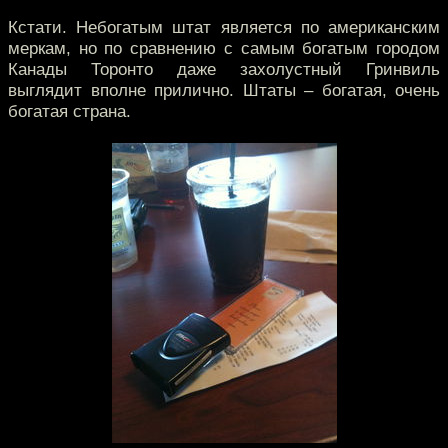
Кстати. Небогатым штат является по американским
меркам, но по сравнению с самым богатым городом
Канады Торонто даже захолустный Гринвиль
выглядит вполне прилично. Штаты – богатая, очень
богатая страна.