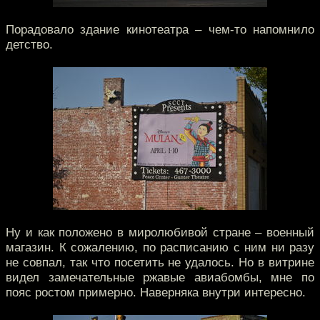
Порадовало здание кинотеатра – чем-то напомнило
детство.
Ну и как положено в миролюбивой стране – военный
магазин. К сожалению, по расписанию с ним ни разу
не совпал, так что посетить не удалось. Но в витрине
видел замечательные ржавые авиабомбы, мне по
пояс ростом примерно. Наверняка внутри интересно.