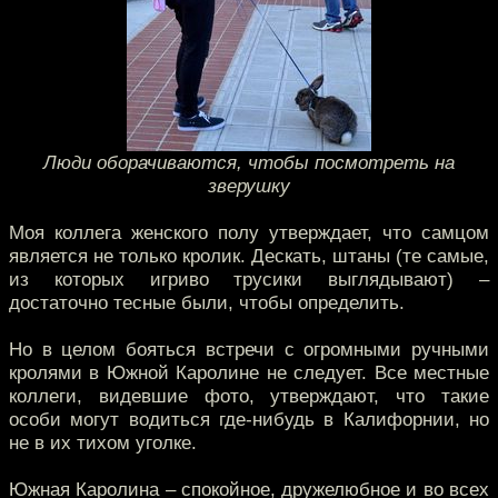
Люди оборачиваются, чтобы посмотреть на
зверушку
Моя коллега женского полу утверждает, что самцом
является не только кролик. Дескать, штаны (те самые,
из которых игриво трусики выглядывают) –
достаточно тесные были, чтобы определить.
Но в целом бояться встречи с огромными ручными
кролями в Южной Каролине не следует. Все местные
коллеги, видевшие фото, утверждают, что такие
особи могут водиться где-нибудь в Калифорнии, но
не в их тихом уголке.
Южная Каролина – спокойное, дружелюбное и во всех