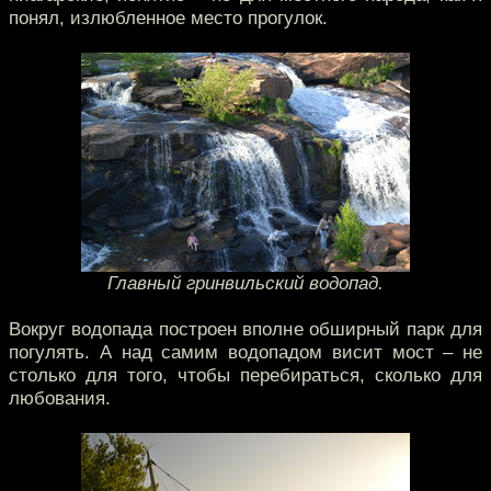
понял, излюбленное место прогулок.
Главный гринвильский водопад.
Вокруг водопада построен вполне обширный парк для
погулять. А над самим водопадом висит мост – не
столько для того, чтобы перебираться, сколько для
любования.