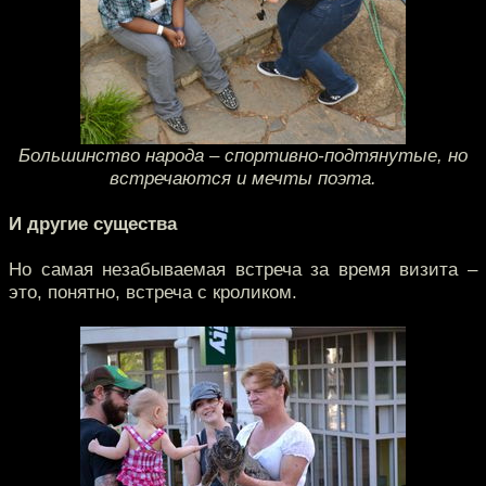
Большинство народа – спортивно-подтянутые, но
встречаются и мечты поэта.
И другие существа
Но самая незабываемая встреча за время визита –
это, понятно, встреча с кроликом.