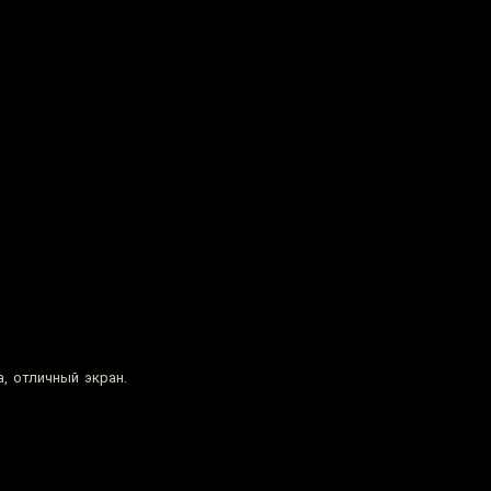
, отличный экран.