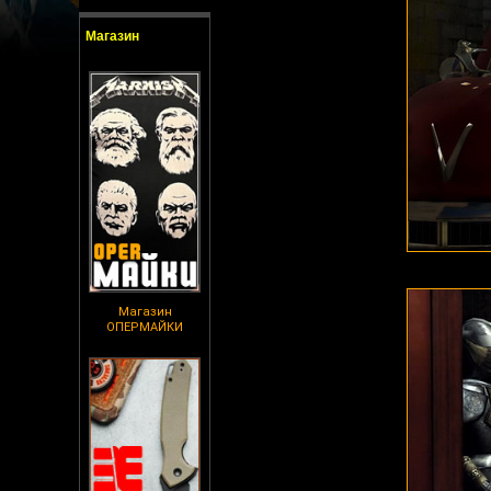
Магазин
Магазин
ОПЕРМАЙКИ