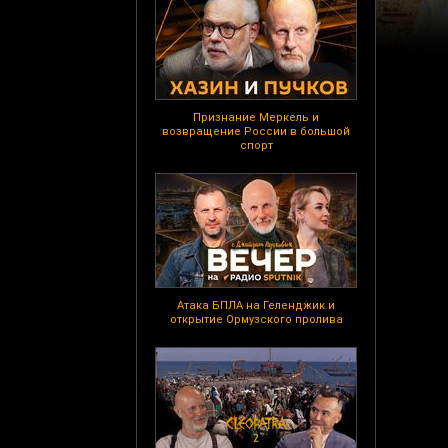
Признание Меркель и
возвращение России в большой
спорт
Атака БПЛА на Геленджик и
открытие Ормузского пролива