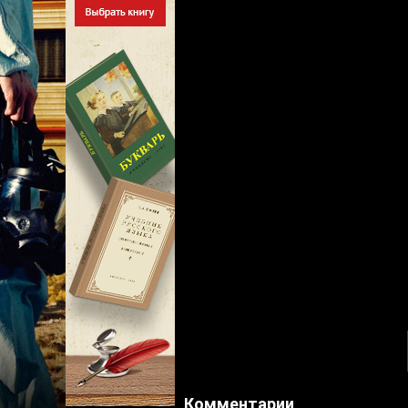
Комментарии