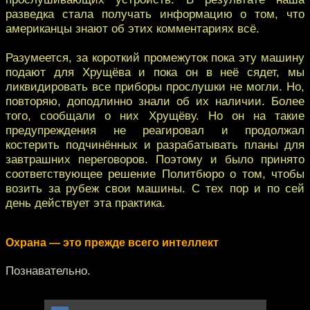
разведка стала получать информацию о том, что
американцы знают об этих комментариях всё.
Разумеется, за короткий промежуток пока эту машину
подают для Хрущёва и пока он в неё сядет, мы
ликвидировать все приборы прослушки не могли. Но,
повторяю, доподлинно знали об их наличии. Более
того, сообщали о них Хрущёву. Но он на такие
предупреждения не реагировал и продолжал
костерить подчинённых и разрабатывать планы для
завтрашних переговоров. Поэтому и было принято
соответствующее решение Политбюро о том, чтобы
возить за рубеж свои машины. С тех пор и по сей
день действует эта практика.
Охрана — это прежде всего интеллект
Познавательно.