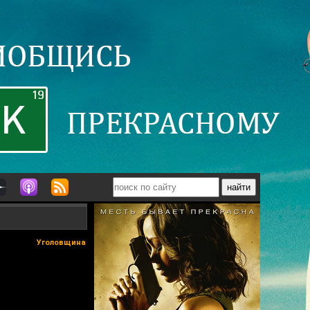
Уголовщина