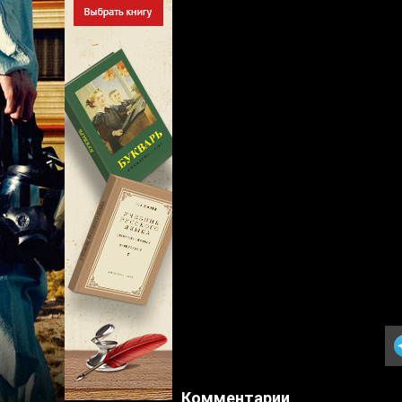
Комментарии