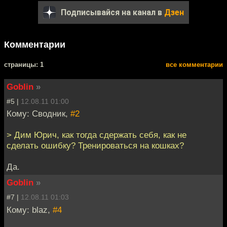
Подписывайся на канал в
Дзен
Комментарии
cтраницы: 1
все комментарии
Goblin
»
#5 |
12.08.11 01:00
Кому: Сводник,
#2
> Дим Юрич, как тогда сдержать себя, как не
сделать ошибку? Тренироваться на кошках?
Да.
Goblin
»
#7 |
12.08.11 01:03
Кому: blaz,
#4