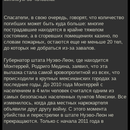
Спасатели, в свою очередь, говорят, что количество
погибших может быть куда больше: многие
пострадавшие находятся в крайне тяжелом
состоянии, а в сгоревших помещениях казино, по
словам пожарных, остаются еще не меньше 20 тел,
до которых не добраться из-за завалов.
Губернатор штата Нуэво-Леон, где находится
Монтеррей, Родриго Медина, заявил, что эта
вылазка стала самой кровопролитной из всех, что
происходили в крупных мексиканских городах за
последние годы. До 2010 года Монтеррей с
населением в 4 млн человек считался одним из
самых безопасных населенных пунктов Мексики. Все
изменилось, когда два местных наркокартеля
объявили друг другу войну. С этого момента
убийства и перестрелки в штате Нуэво-Леон не
прекращаются. Только с начала 2011 года в