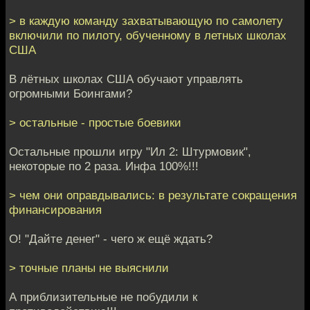
> в каждую команду захватывающую по самолету
включили по пилоту, обученному в летных школах
США
В лётных школах США обучают управлять
огромными Боингами?
> остальные - простые боевики
Остальные прошли игру "Ил 2: Штурмовик",
некоторые по 2 раза. Инфа 100%!!!
> чем они оправдывались: в результате сокращения
финансирования
О! "Дайте денег" - чего ж ещё ждать?
> точные планы не выяснили
А приблизительные не побудили к