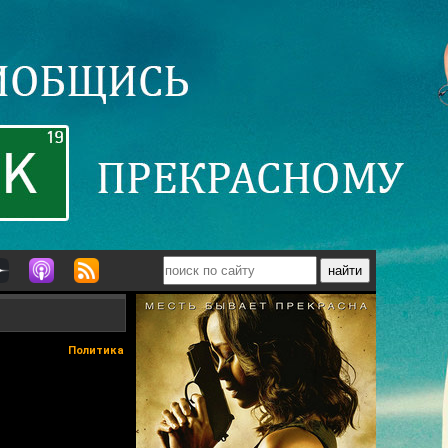
Политика