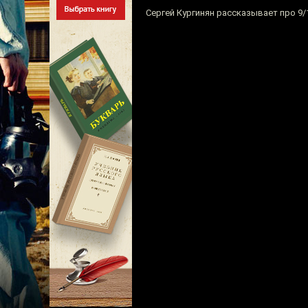
Сергей Кургинян рассказывает про 9/