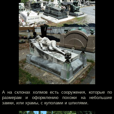
А на склонах холмов есть сооружения, которые по
размерам и оформлению похожи на небольшие
замки, или храмы, с куполами и шпилями.