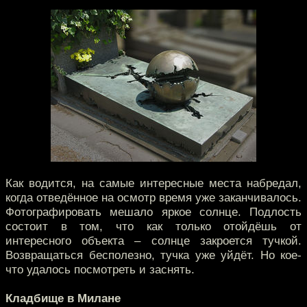
Как водится, на самые интересные места набредал,
когда отведённое на осмотр время уже заканчивалось.
Фотографировать мешало яркое солнце. Подлость
состоит в том, что как только отойдёшь от
интересного объекта – солнце закроется тучкой.
Возвращаться бесполезно, тучка уже уйдёт. Но кое-
что удалось посмотреть и заснять.
Кладбище в Милане