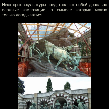
Некоторые скульптуры представляют собой довольно
сложные композиции, о смысле которых можно
только догадываться.