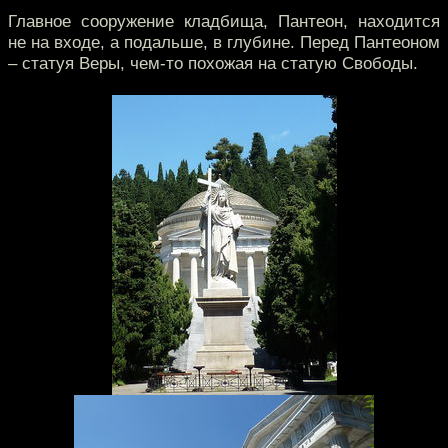
Главное сооружение кладбища, Пантеон, находится
не на входе, а подальше, в глубине. Перед Пантеоном
– статуя Веры, чем-то похожая на статую Свободы.