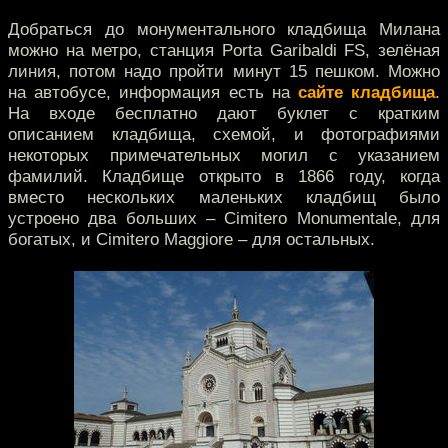
Добраться до монументального кладбища Милана
можно на метро, станция Porta Garibaldi FS, зелёная
линия, потом надо пройти минут 15 пешком. Можно
на автобусе, информация есть на
сайте кладбища
.
На входе бесплатно дают буклет с кратким
описанием кладбища, схемой, и фотографиями
некоторых примечательных могил с указанием
фамилий. Кладбище открыто в 1866 году, когда
вместо нескольких маленьких кладбищ было
устроено два больших – Cimitero Monumentale, для
богатых, и Cimitero Maggiore – для остальных.