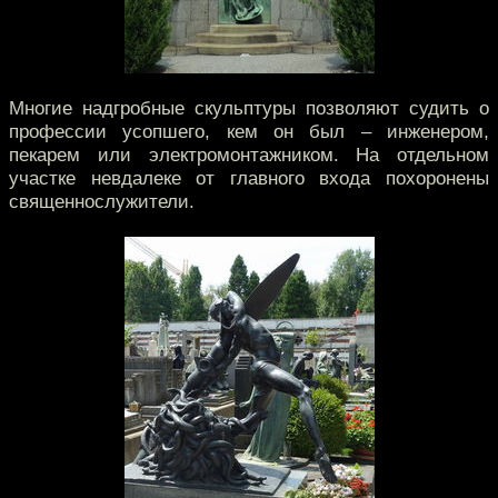
Многие надгробные скульптуры позволяют судить о
профессии усопшего, кем он был – инженером,
пекарем или электромонтажником. На отдельном
участке невдалеке от главного входа похоронены
священнослужители.