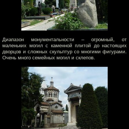
Диапазон монументальности – огромный, от
маленьких могил с каменной плитой до настоящих
дворцов и сложных скульптур со многими фигурами.
Очень много семейных могил и склепов.