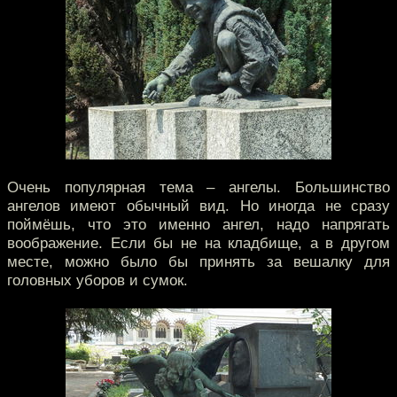
Очень популярная тема – ангелы. Большинство
ангелов имеют обычный вид. Но иногда не сразу
поймёшь, что это именно ангел, надо напрягать
воображение. Если бы не на кладбище, а в другом
месте, можно было бы принять за вешалку для
головных уборов и сумок.