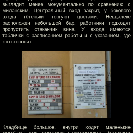
выглядит менее монументально по сравнению с
миланским. Центральный вход закрыт, у бокового
входа тётеньки торгуют цветами. Невдалеке
расположен небольшой бар, работники подходят
пропустить стаканчик вина. У входа имеются
таблички с расписанием работы и с указанием, где
кого хоронят.
Кладбище большое, внутри ходят маленькие