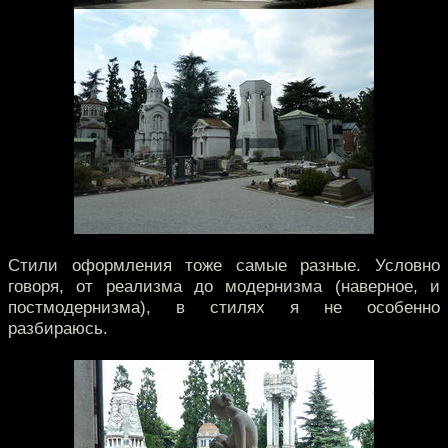
Стили оформления тоже самые разные. Условно
говоря, от реализма до модернизма (наверное, и
постмодернизма), в стилях я не особенно
разбираюсь.