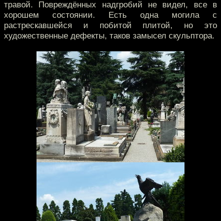
травой. Повреждённых надгробий не видел, все в
хорошем состоянии. Есть одна могила с
растрескавшейся и побитой плитой, но это
художественные дефекты, таков замысел скульптора.