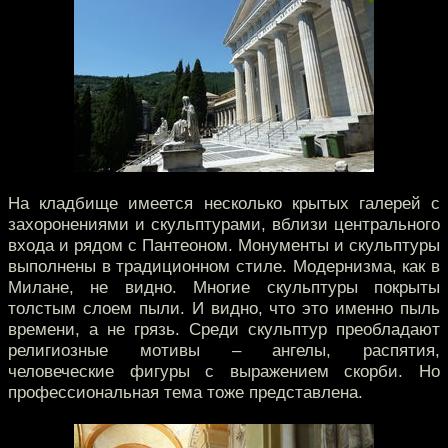
На кладбище имеется несколько крытых галерей с
захоронениями и скульптурами, вблизи центрального
входа и рядом с Пантеоном. Монументы и скульптуры
выполнены в традиционном стиле. Модернизма, как в
Милане, не видно. Многие скульптуры покрыты
толстым слоем пыли. И видно, что это именно пыль
времени, а не грязь. Среди скульптур преобладают
религиозные мотивы – ангелы, распятия,
человеческие фигуры с выражением скорби. Но
профессиональная тема тоже представлена.