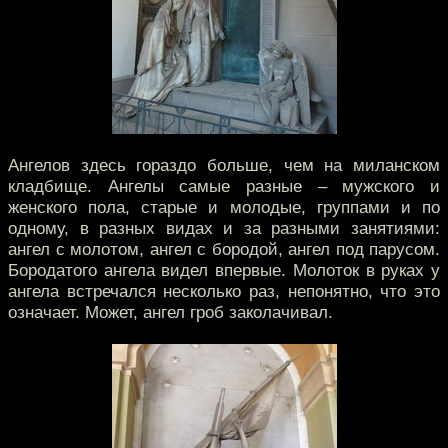
Ангелов здесь гораздо больше, чем на миланском
кладбище. Ангелы самые разные – мужского и
женского пола, старые и молодые, группами и по
одному, в разных видах и за разными занятиями:
ангел с молотом, ангел с бородой, ангел под парусом.
Бородатого ангела видел впервые. Молоток в руках у
ангела встречался несколько раз, непонятно, что это
означает. Может, ангел гроб заколачивал.