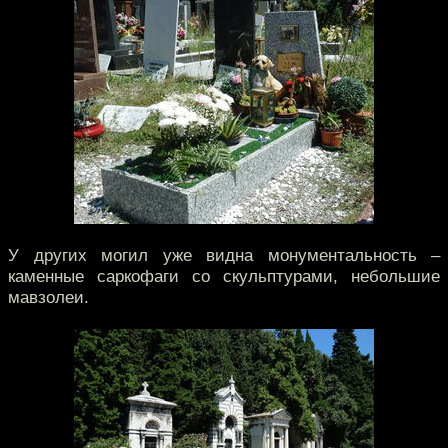
У других могил уже видна монументальность –
каменные саркофаги со скульптурами, небольшие
мавзолеи.