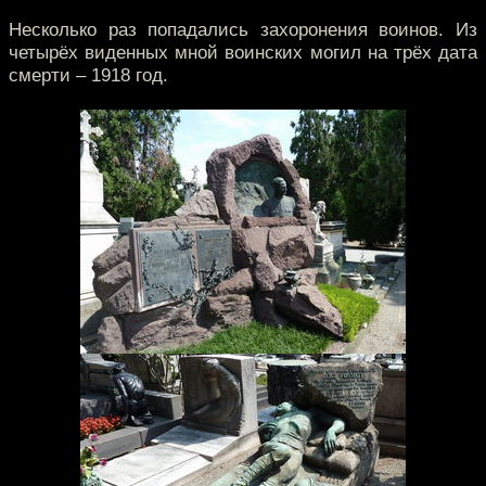
Несколько раз попадались захоронения воинов. Из
четырёх виденных мной воинских могил на трёх дата
смерти – 1918 год.